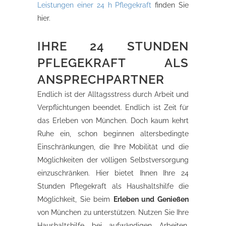
Leistungen einer 24 h Pflegekraft
finden Sie
hier.
IHRE 24 STUNDEN
PFLEGEKRAFT ALS
ANSPRECHPARTNER
Endlich ist der Alltagsstress durch Arbeit und
Verpflichtungen beendet. Endlich ist Zeit für
das Erleben von München. Doch kaum kehrt
Ruhe ein, schon beginnen altersbedingte
Einschränkungen, die Ihre Mobilität und die
Möglichkeiten der völligen Selbstversorgung
einzuschränken. Hier bietet Ihnen Ihre 24
Stunden Pflegekraft als Haushaltshilfe die
Möglichkeit, Sie beim
Erleben und Genießen
von München zu unterstützen. Nutzen Sie Ihre
Haushaltshilfe bei aufwändigen Arbeiten.