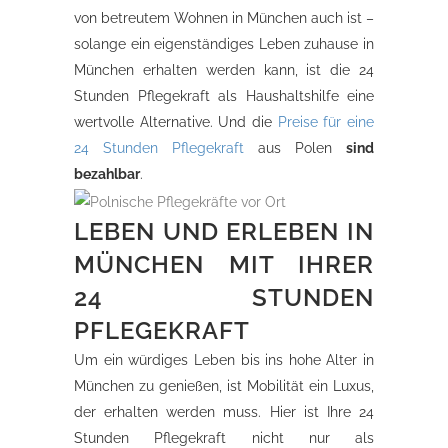
von betreutem Wohnen in München auch ist –
solange ein eigenständiges Leben zuhause in
München erhalten werden kann, ist die 24
Stunden Pflegekraft als Haushaltshilfe eine
wertvolle Alternative. Und die
Preise für eine
24 Stunden Pflegekraft
aus Polen
sind
bezahlbar
.
LEBEN UND ERLEBEN IN
MÜNCHEN MIT IHRER
24 STUNDEN
PFLEGEKRAFT
Um ein würdiges Leben bis ins hohe Alter in
München zu genießen, ist Mobilität ein Luxus,
der erhalten werden muss. Hier ist Ihre 24
Stunden Pflegekraft nicht nur als