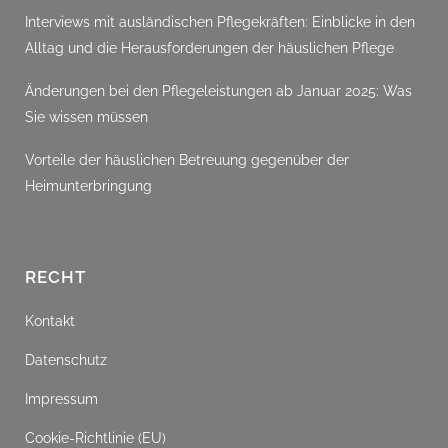
Interviews mit ausländischen Pflegekräften: Einblicke in den
Alltag und die Herausforderungen der häuslichen Pflege
Änderungen bei den Pflegeleistungen ab Januar 2025: Was
Sie wissen müssen
Vorteile der häuslichen Betreuung gegenüber der
Heimunterbringung
RECHT
Kontakt
Datenschutz
Impressum
Cookie-Richtlinie (EU)