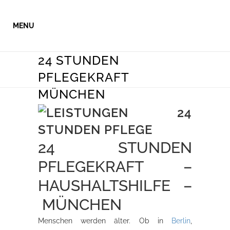
24 STUNDEN
PFLEGEKRAFT
MÜNCHEN
24 STUNDEN
PFLEGEKRAFT –
HAUSHALTSHILFE –
MÜNCHEN
Menschen werden älter. Ob in
Berlin
,