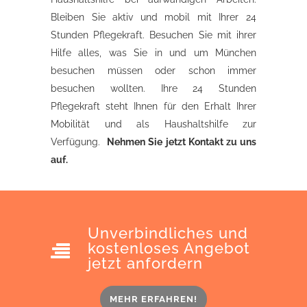
Bleiben Sie aktiv und mobil mit Ihrer 24
Stunden Pflegekraft. Besuchen Sie mit ihrer
Hilfe alles, was Sie in und um München
besuchen müssen oder schon immer
besuchen wollten. Ihre 24 Stunden
Pflegekraft steht Ihnen für den Erhalt Ihrer
Mobilität und als Haushaltshilfe zur
Verfügung.
Nehmen Sie jetzt Kontakt zu uns
auf.
Unverbindliches und
kostenloses Angebot
jetzt anfordern
MEHR ERFAHREN!