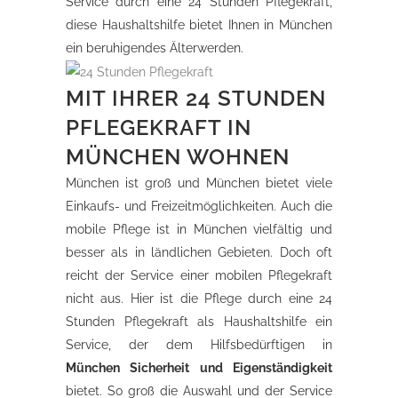
Service durch eine 24 Stunden Pflegekraft,
diese Haushaltshilfe bietet Ihnen in München
ein beruhigendes Älterwerden.
MIT IHRER 24 STUNDEN
PFLEGEKRAFT IN
MÜNCHEN WOHNEN
München ist groß und München bietet viele
Einkaufs- und Freizeitmöglichkeiten. Auch die
mobile Pflege ist in München vielfältig und
besser als in ländlichen Gebieten. Doch oft
reicht der Service einer mobilen Pflegekraft
nicht aus. Hier ist die Pflege durch eine 24
Stunden Pflegekraft als Haushaltshilfe ein
Service, der dem Hilfsbedürftigen in
München Sicherheit und Eigenständigkeit
bietet. So groß die Auswahl und der Service