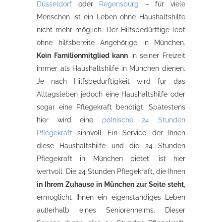
Düsseldorf
oder
Regensburg
– für viele
Menschen ist ein Leben ohne Haushaltshilfe
nicht mehr möglich. Der Hilfsbedürftige lebt
ohne hilfsbereite Angehörige in München.
Kein Familienmitglied kann
in seiner Freizeit
immer als Haushaltshilfe in München dienen.
Je nach Hilfsbedürftigkeit wird für das
Alltagsleben jedoch eine Haushaltshilfe oder
sogar eine Pflegekraft benötigt. Spätestens
hier wird eine
polnische 24 Stunden
Pflegekraft
sinnvoll. Ein Service, der Ihnen
diese Haushaltshilfe und die 24 Stunden
Pflegekraft in München bietet, ist hier
wertvoll. Die 24 Stunden Pflegekraft, die Ihnen
in Ihrem Zuhause in München zur Seite steht
,
ermöglicht Ihnen ein eigenständiges Leben
außerhalb eines Seniorenheims. Dieser