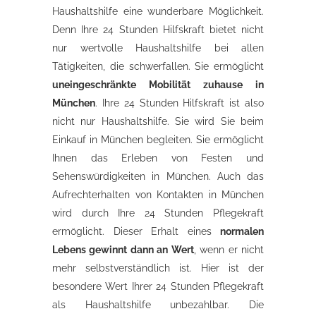
Haushaltshilfe eine wunderbare Möglichkeit.
Denn Ihre 24 Stunden Hilfskraft bietet nicht
nur wertvolle Haushaltshilfe bei allen
Tätigkeiten, die schwerfallen. Sie ermöglicht
uneingeschränkte Mobilität zuhause in
München
. Ihre 24 Stunden Hilfskraft ist also
nicht nur Haushaltshilfe. Sie wird Sie beim
Einkauf in München begleiten. Sie ermöglicht
Ihnen das Erleben von Festen und
Sehenswürdigkeiten in München. Auch das
Aufrechterhalten von Kontakten in München
wird durch Ihre 24 Stunden Pflegekraft
ermöglicht. Dieser Erhalt eines
normalen
Lebens gewinnt dann an Wert
, wenn er nicht
mehr selbstverständlich ist. Hier ist der
besondere Wert Ihrer 24 Stunden Pflegekraft
als Haushaltshilfe unbezahlbar. Die