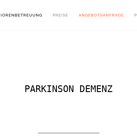
NIORENBETREUUNG
PREISE
ANGEBOTSANFRAGE
PARKINSON DEMENZ