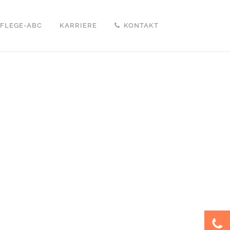
PFLEGE-ABC
KARRIERE
KONTAKT