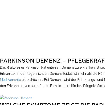
PARKINSON DEMENZ – PFLEGEKRÄF
Das Risiko eines Parkinson Patienten an Demenz zu erkranken ist s
Erkrankter in der Regel nicht an Demenz leidet, ist mehr als die Hä
Medikamente
unterdrücken. Bei Demenz wird der Betreuungs- und Pf
den Erkrankten, wie auch für die Familie sehr hilfreich. Pflegekräft