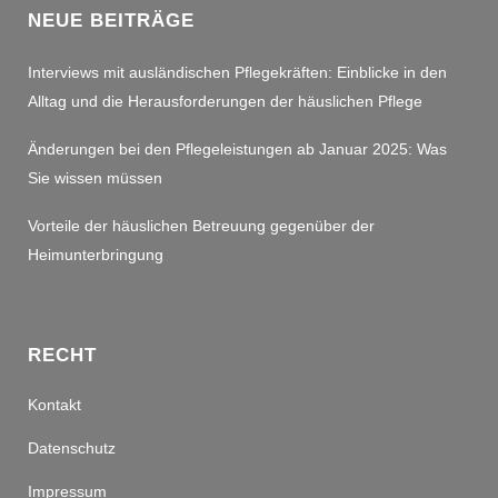
NEUE BEITRÄGE
Interviews mit ausländischen Pflegekräften: Einblicke in den
Alltag und die Herausforderungen der häuslichen Pflege
Änderungen bei den Pflegeleistungen ab Januar 2025: Was
Sie wissen müssen
Vorteile der häuslichen Betreuung gegenüber der
Heimunterbringung
RECHT
Kontakt
Datenschutz
Impressum