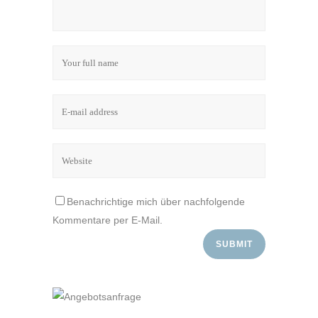
Benachrichtige mich über nachfolgende
Kommentare per E-Mail.