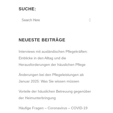
SUCHE:
NEUESTE BEITRÄGE
Interviews mit ausländischen Pflegekräften:
Einblicke in den Alltag und die
Herausforderungen der häuslichen Pflege
Änderungen bei den Pflegeleistungen ab
Januar 2025: Was Sie wissen müssen
Vorteile der häuslichen Betreuung gegenüber
der Heimunterbringung
Häufige Fragen – Coronavirus – COVID-19