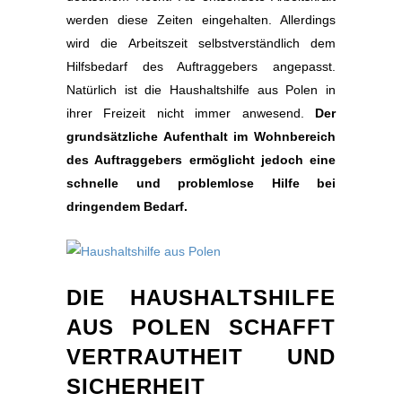
werden diese Zeiten eingehalten. Allerdings
wird die Arbeitszeit selbstverständlich dem
Hilfsbedarf des Auftraggebers angepasst.
Natürlich ist die Haushaltshilfe aus Polen in
ihrer Freizeit nicht immer anwesend.
Der
grundsätzliche Aufenthalt im Wohnbereich
des Auftraggebers ermöglicht jedoch eine
schnelle und problemlose Hilfe bei
dringendem Bedarf.
DIE HAUSHALTSHILFE
AUS POLEN SCHAFFT
VERTRAUTHEIT UND
SICHERHEIT