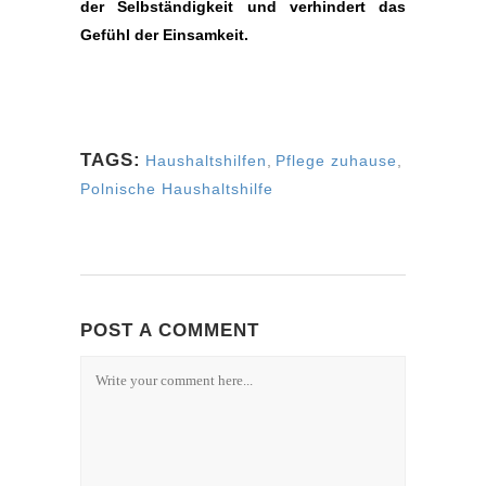
der Selbständigkeit und verhindert das
Gefühl der Einsamkeit.
TAGS:
Haushaltshilfen
,
Pflege zuhause
,
Polnische Haushaltshilfe
POST A COMMENT