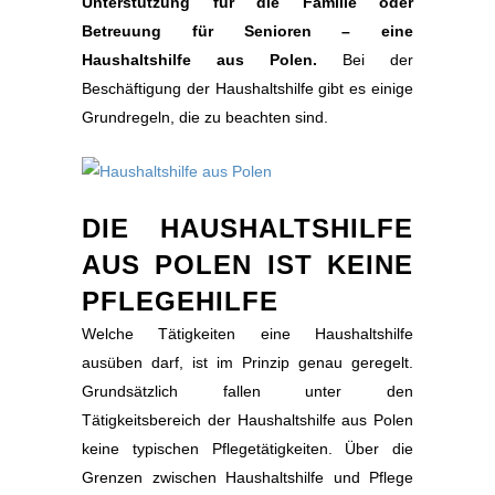
Unterstützung für die Familie oder
Betreuung für Senioren – eine
Haushaltshilfe aus Polen.
Bei der
Beschäftigung der Haushaltshilfe gibt es einige
Grundregeln, die zu beachten sind.
DIE HAUSHALTSHILFE
AUS POLEN IST KEINE
PFLEGEHILFE
Welche Tätigkeiten eine Haushaltshilfe
ausüben darf, ist im Prinzip genau geregelt.
Grundsätzlich fallen unter den
Tätigkeitsbereich der Haushaltshilfe aus Polen
keine typischen Pflegetätigkeiten. Über die
Grenzen zwischen Haushaltshilfe und Pflege