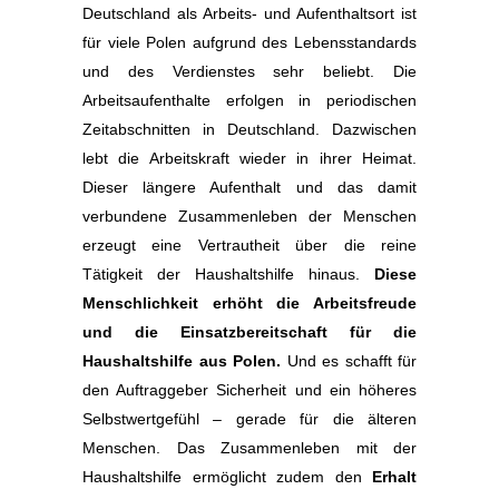
Deutschland als Arbeits- und Aufenthaltsort ist
für viele Polen aufgrund des Lebensstandards
und des Verdienstes sehr beliebt. Die
Arbeitsaufenthalte erfolgen in periodischen
Zeitabschnitten in Deutschland. Dazwischen
lebt die Arbeitskraft wieder in ihrer Heimat.
Dieser längere Aufenthalt und das damit
verbundene Zusammenleben der Menschen
erzeugt eine Vertrautheit über die reine
Tätigkeit der Haushaltshilfe hinaus.
Diese
Menschlichkeit erhöht die Arbeitsfreude
und die Einsatzbereitschaft für die
Haushaltshilfe aus Polen.
Und es schafft für
den Auftraggeber Sicherheit und ein höheres
Selbstwertgefühl – gerade für die älteren
Menschen. Das Zusammenleben mit der
Haushaltshilfe ermöglicht zudem den
Erhalt