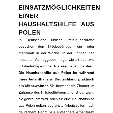
EINSATZMÖGLICHKEITEN
EINER
HAUSHALTSHILFE AUS
POLEN
In Deutschland übliche Reinigungskräfte
besuchen den Hilfebedürftigen ein- oder
mehrmals in der Woche. In der übrigen Zeit
muss der Auftraggeber – egal wie alt oder wie
hilfsbedürftig – ohne Hilfe sein Leben meistern.
Die Haushaltshilfe aus Polen ist während
ihres Aufenthalts in Deutschland praktisch
ein Mitbewohner.
Sie bewohnt ein Zimmer im
Zuhause des Hilfsbedürftigen und ist da, wenn
sie gebraucht wird. Auch für eine Haushaltshilfe
aus Polen gelten begrenzte Arbeitszeiten nach
deutschem Recht. Als entsendete Arbeitskraft