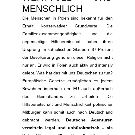
MENSCHLICH
Die Menschen in Polen sind bekannt für den
Erhalt konservativer Grundwerte. Die
Familienzusammengehörigkeit und die
gegenseitige Hilfsbereitschaft haben ihren
Ursprung im katholischen Glauben. 87 Prozent
der Bevölkerung gehören dieser Religion nicht
nur an. Er wird in Polen auch aktiv und intensiv
gelebt. Was hat das mit uns Deutschen zu tun?
Europäische Gesetze ermöglichen es jedem
Bewohner innerhalb der EU auch außerhalb
des Heimatlandes zu arbeiten. Die
Hilfsbereitschaft und Menschlichkeit polnischer
Mitbürger kann somit auch nach Deutschland
gebracht werden.
Deutsche Agenturen
vermitteln legal und unbürokratisch – als