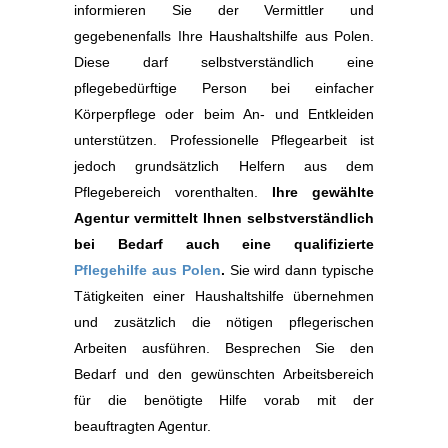
informieren Sie der Vermittler und
gegebenenfalls Ihre Haushaltshilfe aus Polen.
Diese darf selbstverständlich eine
pflegebedürftige Person bei einfacher
Körperpflege oder beim An- und Entkleiden
unterstützen. Professionelle Pflegearbeit ist
jedoch grundsätzlich Helfern aus dem
Pflegebereich vorenthalten.
Ihre gewählte
Agentur vermittelt Ihnen selbstverständlich
bei Bedarf auch eine qualifizierte
Pflegehilfe aus Polen
.
Sie wird dann typische
Tätigkeiten einer Haushaltshilfe übernehmen
und zusätzlich die nötigen pflegerischen
Arbeiten ausführen. Besprechen Sie den
Bedarf und den gewünschten Arbeitsbereich
für die benötigte Hilfe vorab mit der
beauftragten Agentur.