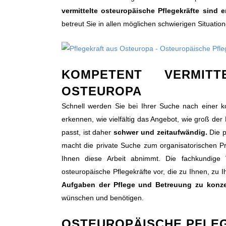
vermittelte osteuropäische Pflegekräfte sind 
betreut Sie in allen möglichen schwierigen Situation
KOMPETENT VERMITT
OSTEUROPA
Schnell werden Sie bei Ihrer Suche nach einer k
erkennen, wie vielfältig das Angebot, wie groß der 
passt, ist daher
schwer und zeitaufwändig.
Die p
macht die private Suche zum organisatorischen Pro
Ihnen diese Arbeit abnimmt. Die fachkundige Ve
osteuropäische Pflegekräfte vor, die zu Ihnen, zu 
Aufgaben der Pflege und Betreuung zu konzen
wünschen und benötigen.
OSTEUROPÄISCHE PFLEG