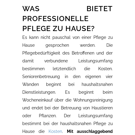
WAS BIETET
PROFESSIONELLE
PFLEGE ZU HAUSE?
Es kann nicht pauschal von einer Pflege zu
Hause gesprochen werden. Die
Pflegebedürftigkeit des Betroffenen und der
damit verbundene Leistungsumfang
bestimmen letztendlich die Kosten.
Seniorenbetreuung in den eigenen vier
Wänden beginnt bei haushaltsnahen
Dienstleistungen. Es beginnt beim
Wocheneinkauf über die Wohnungsreinigung
und endet bei der Betreuung von Haustieren
oder Pflanzen. Der Leistungsumfang
bestimmt bei der haushaltsnahen Pflege zu
Hause die
Kosten
.
Mit ausschlaggebend