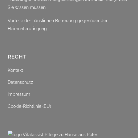
Sie wissen müssen
Vorteile der häuslichen Betreuung gegenüber der
Heimunterbringung
RECHT
Kontakt
Datenschutz
Impressum
Cookie-Richtlinie (EU)