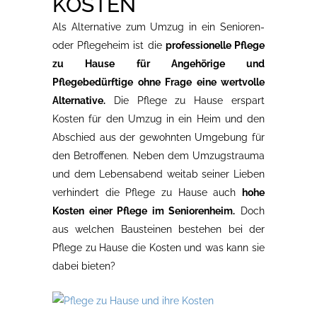
KOSTEN
Als Alternative zum Umzug in ein Senioren-
oder Pflegeheim ist die
professionelle Pflege
zu Hause für Angehörige und
Pflegebedürftige ohne Frage eine wertvolle
Alternative.
Die Pflege zu Hause erspart
Kosten für den Umzug in ein Heim und den
Abschied aus der gewohnten Umgebung für
den Betroffenen. Neben dem Umzugstrauma
und dem Lebensabend weitab seiner Lieben
verhindert die Pflege zu Hause auch
hohe
Kosten einer Pflege im Seniorenheim.
Doch
aus welchen Bausteinen bestehen bei der
Pflege zu Hause die Kosten und was kann sie
dabei bieten?