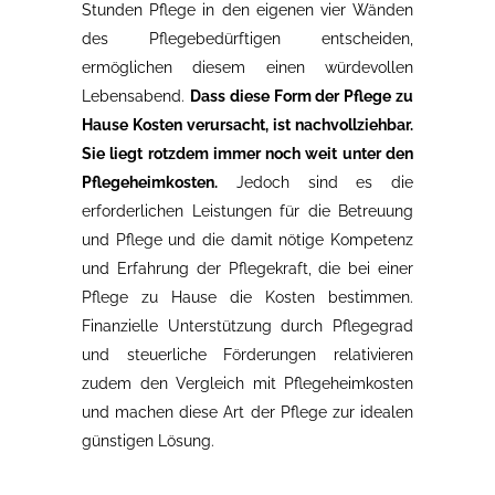
Stunden Pflege in den eigenen vier Wänden
des Pflegebedürftigen entscheiden,
ermöglichen diesem einen würdevollen
Lebensabend.
Dass diese Form der Pflege zu
Hause Kosten verursacht, ist nachvollziehbar.
Sie liegt rotzdem immer noch weit unter den
Pflegeheimkosten.
Jedoch sind es die
erforderlichen Leistungen für die Betreuung
und Pflege und die damit nötige Kompetenz
und Erfahrung der Pflegekraft, die bei einer
Pflege zu Hause die Kosten bestimmen.
Finanzielle Unterstützung durch Pflegegrad
und steuerliche Förderungen relativieren
zudem den Vergleich mit Pflegeheimkosten
und machen diese Art der Pflege zur idealen
günstigen Lösung.