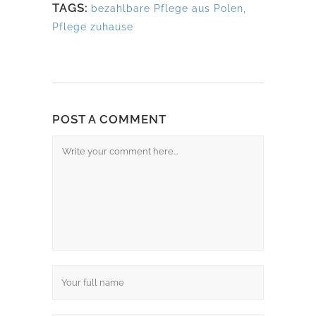
TAGS:
bezahlbare Pflege aus Polen
,
Pflege zuhause
POST A COMMENT