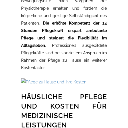
Bewegungshilfe nach Vorgaben der
Physiotherapie erhalten und fördern die
körperliche und geistige Selbständigkeit des
Patienten.
Die erhöhte Kompetenz der 24
Stunden Pflegekraft erspart ambulante
Pflege und steigert die Flexibilität im
Alltagsleben.
Professionell ausgebildete
Pflegekräfte sind bei speziellem Anspruch im
Rahmen der Pflege zu Hause ein weiterer
Kostenfaktor.
HÄUSLICHE PFLEGE
UND KOSTEN FÜR
MEDIZINISCHE
LEISTUNGEN