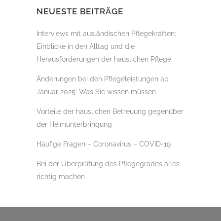
NEUESTE BEITRÄGE
Interviews mit ausländischen Pflegekräften:
Einblicke in den Alltag und die
Herausforderungen der häuslichen Pflege
Änderungen bei den Pflegeleistungen ab
Januar 2025: Was Sie wissen müssen
Vorteile der häuslichen Betreuung gegenüber
der Heimunterbringung
Häufige Fragen – Coronavirus – COVID-19
Bei der Überprüfung des Pflegegrades alles
richtig machen