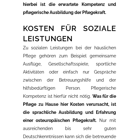
hierbei ist die erwartete Kompetenz und
pflegerische Ausbildung der Pflegekraft.
KOSTEN FÜR SOZIALE
LEISTUNGEN
Zu sozialen Leistungen bei der häuslichen
Pflege gehören zum Beispiel gemeinsame
Ausflüge, Gesellschaftsspiele, sportliche
Aktivitäten oder einfach nur Gespräche
zwischen der Betreuungshilfe und der
hilfsbedürftigen Person. Pflegerische
Kompetenz ist hierfür nicht nötig.
Was für die
Pflege zu Hause hier Kosten verursacht, ist
die sprachliche Ausbildung und Erfahrung
einer osteuropäischen Pflegekraft.
Nur mit
ausreichenden bis sehr guten
Deutschkenntnissen kann sich die betreuende