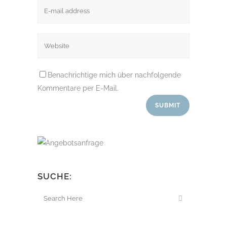
Benachrichtige mich über nachfolgende
Kommentare per E-Mail.
SUCHE: