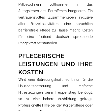
Mitbewohnerin vollkommen in das
Alltagsleben des Betroffenen integrieren. Ein
vertrauensvolles Zusammenleben inklusive
aller Freizeitaktivitäten, eine sprachlich
barrierefreie Pflege zu Hause macht Kosten
für eine fließend deutsch sprechende
Pflegekraft verständlich.
PFLEGERISCHE
LEISTUNGEN UND IHRE
KOSTEN
Wird eine Betreuungskraft nicht nur für die
Haushaltsbetreuung und einfache
Hilfestellungen beim Treppenstieg benötigt,
so ist eine höhere Ausbildung gefragt.
Professionelle Hilfe bei der Körperpflege oder