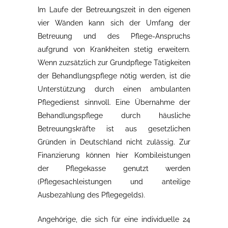
Im Laufe der Betreuungszeit in den eigenen
vier Wänden kann sich der Umfang der
Betreuung und des Pflege-Anspruchs
aufgrund von Krankheiten stetig erweitern.
Wenn zuzsätzlich zur Grundpflege Tätigkeiten
der Behandlungspflege nötig werden, ist die
Unterstützung durch einen ambulanten
Pflegedienst sinnvoll. Eine Übernahme der
Behandlungspflege durch häusliche
Betreuungskräfte ist aus gesetzlichen
Gründen in Deutschland nicht zulässig. Zur
Finanzierung können hier Kombileistungen
der Pflegekasse genutzt werden
(Pflegesachleistungen und anteilige
Ausbezahlung des Pflegegelds).
Angehörige, die sich für eine individuelle 24