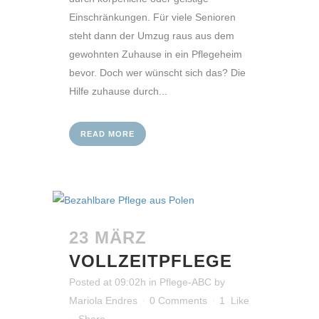
Einschränkungen. Für viele Senioren
steht dann der Umzug raus aus dem
gewohnten Zuhause in ein Pflegeheim
bevor. Doch wer wünscht sich das? Die
Hilfe zuhause durch...
READ MORE
23 MÄRZ
VOLLZEITPFLEGE
Posted at 09:02h
in
Pflege-ABC
by
Mariola Endres
0 Comments
1
Like