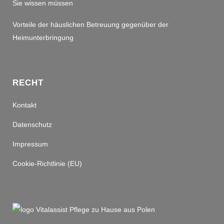
Sie wissen müssen
Vorteile der häuslichen Betreuung gegenüber der
Heimunterbringung
RECHT
Kontakt
Datenschutz
Impressum
Cookie-Richtlinie (EU)