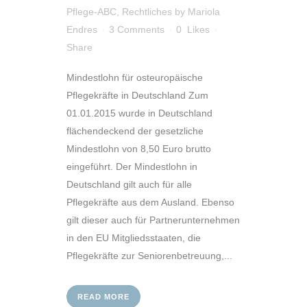
Pflege-ABC
,
Rechtliches
by
Mariola
Endres
3 Comments
0
Likes
Share
Mindestlohn für osteuropäische
Pflegekräfte in Deutschland Zum
01.01.2015 wurde in Deutschland
flächendeckend der gesetzliche
Mindestlohn von 8,50 Euro brutto
eingeführt. Der Mindestlohn in
Deutschland gilt auch für alle
Pflegekräfte aus dem Ausland. Ebenso
gilt dieser auch für Partnerunternehmen
in den EU Mitgliedsstaaten, die
Pflegekräfte zur Seniorenbetreuung,...
READ MORE