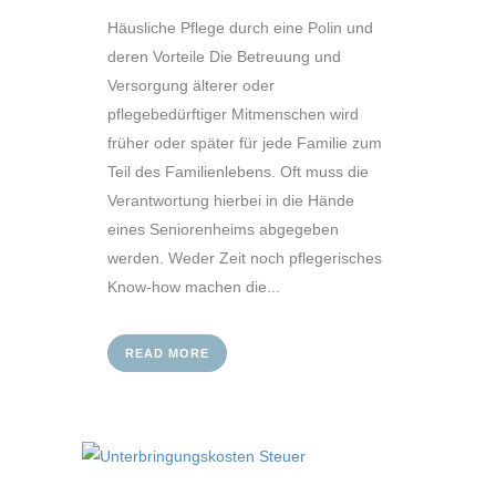
Häusliche Pflege durch eine Polin und
deren Vorteile Die Betreuung und
Versorgung älterer oder
pflegebedürftiger Mitmenschen wird
früher oder später für jede Familie zum
Teil des Familienlebens. Oft muss die
Verantwortung hierbei in die Hände
eines Seniorenheims abgegeben
werden. Weder Zeit noch pflegerisches
Know-how machen die...
READ MORE