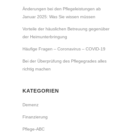
Änderungen bei den Pflegeleistungen ab
Januar 2025: Was Sie wissen müssen
Vorteile der häuslichen Betreuung gegenüber
der Heimunterbringung
Häufige Fragen – Coronavirus – COVID-19
Bei der Überprüfung des Pflegegrades alles
richtig machen
KATEGORIEN
Demenz
Finanzierung
Pflege-ABC