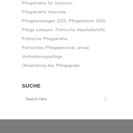
Pflegekräfte für Senioren
Pflegekräfte Interview
Pflegeleistungen 2025
Pflegereform 2025
Pflege zuhause
Polnische Haushaltshilfe
Polnische Pflegekräfte
Polnisches Pflegepersonal
privat
Verhinderungspflege
Überprüfung des Pflegegrads
SUCHE