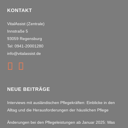
KONTAKT
VitalAssist (Zentrale)
Innstraße 5
93059 Regensburg
Tel: 0941-20001280
info@vitalassist.de
NEUE BEITRÄGE
Interviews mit ausländischen Pflegekräften: Einblicke in den
Alltag und die Herausforderungen der häuslichen Pflege
Änderungen bei den Pflegeleistungen ab Januar 2025: Was