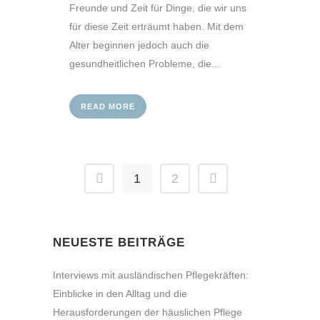
Freunde und Zeit für Dinge, die wir uns
für diese Zeit erträumt haben. Mit dem
Alter beginnen jedoch auch die
gesundheitlichen Probleme, die...
READ MORE
1
2
NEUESTE BEITRÄGE
Interviews mit ausländischen Pflegekräften:
Einblicke in den Alltag und die
Herausforderungen der häuslichen Pflege