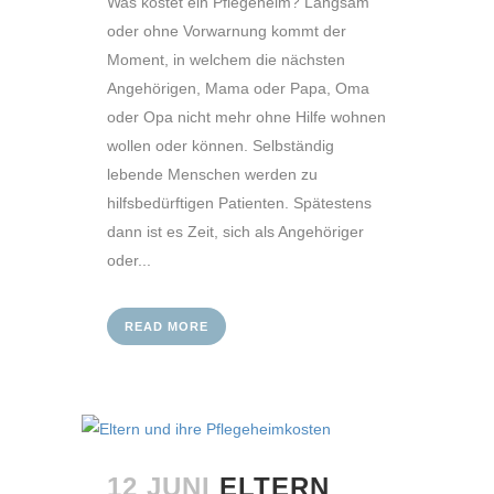
Was kostet ein Pflegeheim? Langsam
oder ohne Vorwarnung kommt der
Moment, in welchem die nächsten
Angehörigen, Mama oder Papa, Oma
oder Opa nicht mehr ohne Hilfe wohnen
wollen oder können. Selbständig
lebende Menschen werden zu
hilfsbedürftigen Patienten. Spätestens
dann ist es Zeit, sich als Angehöriger
oder...
READ MORE
12 JUNI
ELTERN