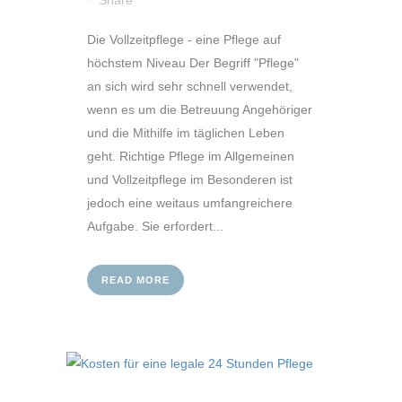
Share
Die Vollzeitpflege - eine Pflege auf
höchstem Niveau Der Begriff "Pflege"
an sich wird sehr schnell verwendet,
wenn es um die Betreuung Angehöriger
und die Mithilfe im täglichen Leben
geht. Richtige Pflege im Allgemeinen
und Vollzeitpflege im Besonderen ist
jedoch eine weitaus umfangreichere
Aufgabe. Sie erfordert...
READ MORE