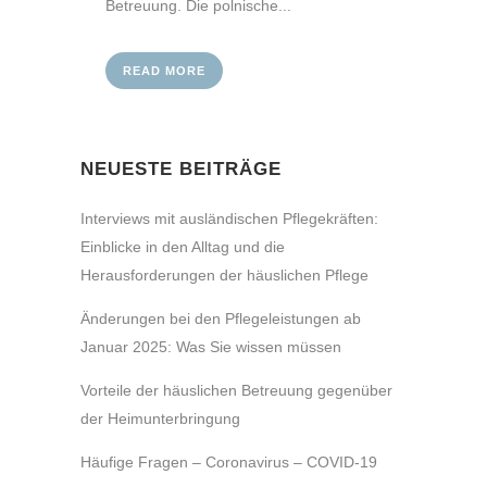
Betreuung. Die polnische...
READ MORE
NEUESTE BEITRÄGE
Interviews mit ausländischen Pflegekräften:
Einblicke in den Alltag und die
Herausforderungen der häuslichen Pflege
Änderungen bei den Pflegeleistungen ab
Januar 2025: Was Sie wissen müssen
Vorteile der häuslichen Betreuung gegenüber
der Heimunterbringung
Häufige Fragen – Coronavirus – COVID-19