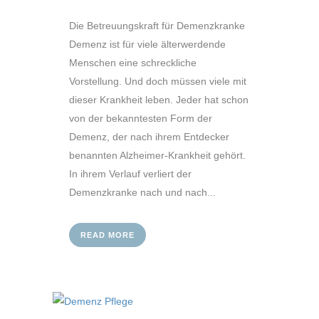
Die Betreuungskraft für Demenzkranke
Demenz ist für viele älterwerdende
Menschen eine schreckliche
Vorstellung. Und doch müssen viele mit
dieser Krankheit leben. Jeder hat schon
von der bekanntesten Form der
Demenz, der nach ihrem Entdecker
benannten Alzheimer-Krankheit gehört.
In ihrem Verlauf verliert der
Demenzkranke nach und nach...
READ MORE