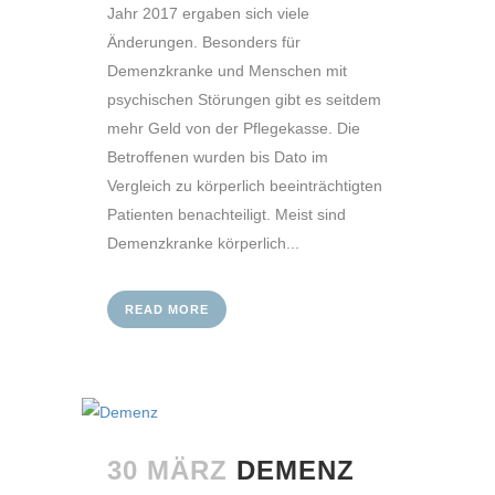
Jahr 2017 ergaben sich viele
Änderungen. Besonders für
Demenzkranke und Menschen mit
psychischen Störungen gibt es seitdem
mehr Geld von der Pflegekasse. Die
Betroffenen wurden bis Dato im
Vergleich zu körperlich beeinträchtigten
Patienten benachteiligt. Meist sind
Demenzkranke körperlich...
READ MORE
30 MÄRZ
DEMENZ