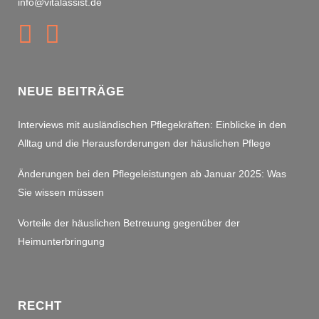
info@vitalassist.de
NEUE BEITRÄGE
Interviews mit ausländischen Pflegekräften: Einblicke in den
Alltag und die Herausforderungen der häuslichen Pflege
Änderungen bei den Pflegeleistungen ab Januar 2025: Was
Sie wissen müssen
Vorteile der häuslichen Betreuung gegenüber der
Heimunterbringung
RECHT