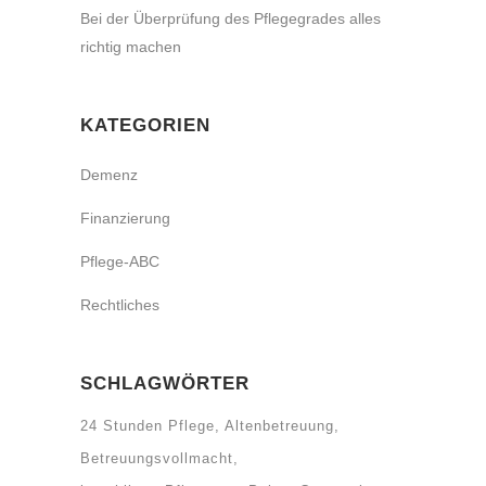
Bei der Überprüfung des Pflegegrades alles
richtig machen
KATEGORIEN
Demenz
Finanzierung
Pflege-ABC
Rechtliches
SCHLAGWÖRTER
24 Stunden Pflege
Altenbetreuung
Betreuungsvollmacht