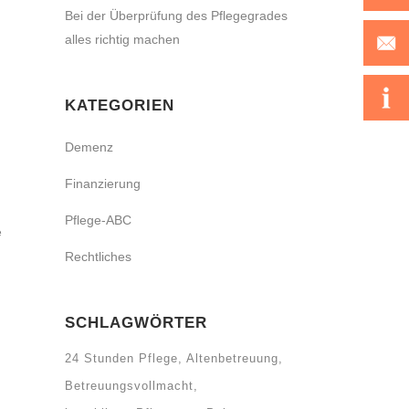
Bei der Überprüfung des Pflegegrades
alles richtig machen
KATEGORIEN
Demenz
Finanzierung
Pflege-ABC
e
Rechtliches
SCHLAGWÖRTER
24 Stunden Pflege
Altenbetreuung
Betreuungsvollmacht