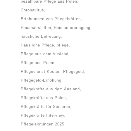
bezahlbare Pflege aus Polen
Coronavirus
Erfahrungen von Pflegekräften
Haushaltshilfen
Heimunterbringung
häusliche Betreuung
Häusliche Pflege
pflege
Pflege aus dem Ausland
Pflege aus Polen
Pflegedienst Kosten
Pflegegeld
Pflegegeld-Erhöhung
Pflegekräfte aus dem Ausland
Pflegekräfte aus Polen
Pflegekräfte für Senioren
Pflegekräfte Interview
Pflegeleistungen 2025